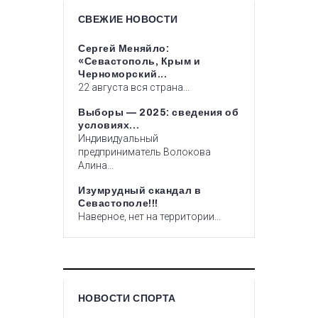
СВЕЖИЕ НОВОСТИ
Сергей Меняйло:
«Севастополь, Крым и
Черноморский...
22 августа вся страна...
Выборы — 2025: сведения об
условиях...
Индивидуальный
предприниматель Волокова
Алина...
Изумрудный скандал в
Севастополе!!!
Наверное, нет на территории...
НОВОСТИ СПОРТА