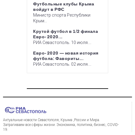
Футбольные клубы Крыма
войдут в РФС
Министр спорта Республики
Крым...
Крутой футбол в 1/2 финала
Евро-2020...
РИА Севастополь. 10 июля....
Евро-2020 — новая история
футбола: Фавориты...
РИА Севастополь. 02 июля....
Актуальные новости Севастополя, Крыма ,России и Мира.
Затрагиваем все сферы жизни. Экономика, политика, бизнес, COVID-
19.