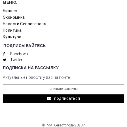
МЕНЮ.
Бизнес
Экономика
Новости Севастополя
Политика
Культура
ПОДПИСЫВАЙТЕСЬ
Facebook
Twitter
ПОДПИСКА НА РАССЫЛКУ
Актуальные новости у вас на почте
подписаться
© РИА Севастополь 2020 г.