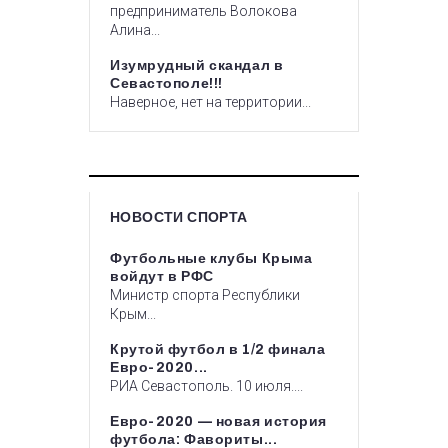
предприниматель Волокова
Алина...
Изумрудный скандал в
Севастополе!!!
Наверное, нет на территории...
НОВОСТИ СПОРТА
Футбольные клубы Крыма
войдут в РФС
Министр спорта Республики
Крым...
Крутой футбол в 1/2 финала
Евро-2020...
РИА Севастополь. 10 июля....
Евро-2020 — новая история
футбола: Фавориты...