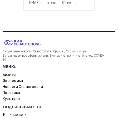
РИА Севастополь. 02 июля....
Актуальные новости Севастополя, Крыма ,России и Мира.
Затрагиваем все сферы жизни. Экономика, политика, бизнес, COVID-
19.
МЕНЮ.
Бизнес
Экономика
Новости Севастополя
Политика
Культура
ПОДПИСЫВАЙТЕСЬ
Facebook