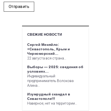
СВЕЖИЕ НОВОСТИ
Сергей Меняйло:
«Севастополь, Крым и
Черноморский...
22 августа вся страна...
Выборы — 2025: сведения об
условиях...
Индивидуальный
предприниматель Волокова
Алина...
Изумрудный скандал в
Севастополе!!!
Наверное, нет на территории...