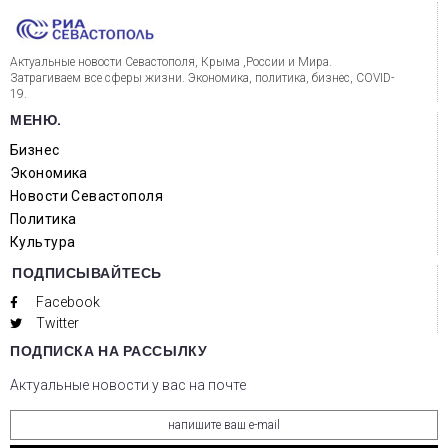
Актуальные новости Севастополя, Крыма ,России и Мира.
Затрагиваем все сферы жизни. Экономика, политика, бизнес, COVID-
19.
МЕНЮ.
Бизнес
Экономика
Новости Севастополя
Политика
Культура
ПОДПИСЫВАЙТЕСЬ
Facebook
Twitter
ПОДПИСКА НА РАССЫЛКУ
Актуальные новости у вас на почте