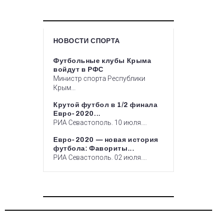
НОВОСТИ СПОРТА
Футбольные клубы Крыма
войдут в РФС
Министр спорта Республики
Крым...
Крутой футбол в 1/2 финала
Евро-2020...
РИА Севастополь. 10 июля....
Евро-2020 — новая история
футбола: Фавориты...
РИА Севастополь. 02 июля....