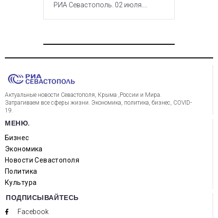
РИА Севастополь. 02 июля....
Актуальные новости Севастополя, Крыма ,России и Мира.
Затрагиваем все сферы жизни. Экономика, политика, бизнес, COVID-
19.
МЕНЮ.
Бизнес
Экономика
Новости Севастополя
Политика
Культура
ПОДПИСЫВАЙТЕСЬ
Facebook