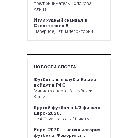
предприниматель Волокова
Алина...
Изумрудный скандал в
Севастополе!!!
Наверное, нет на территории...
НОВОСТИ СПОРТА
Футбольные клубы Крыма
войдут в РФС
Министр спорта Республики
Крым...
Крутой футбол в 1/2 финала
Евро-2020...
РИА Севастополь. 10 июля....
Евро-2020 — новая история
футбола: Фавориты...