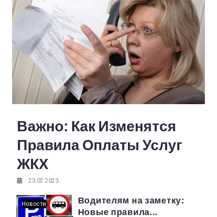
Важно: Как Изменятся
Правила Оплаты Услуг
ЖКХ
23.02.2023
Водителям на заметку:
Новости
Новые правила...