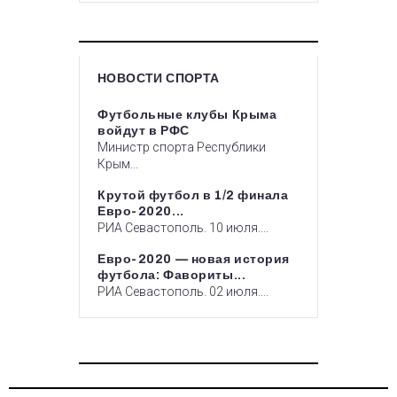
НОВОСТИ СПОРТА
Футбольные клубы Крыма
войдут в РФС
Министр спорта Республики
Крым...
Крутой футбол в 1/2 финала
Евро-2020...
РИА Севастополь. 10 июля....
Евро-2020 — новая история
футбола: Фавориты...
РИА Севастополь. 02 июля....