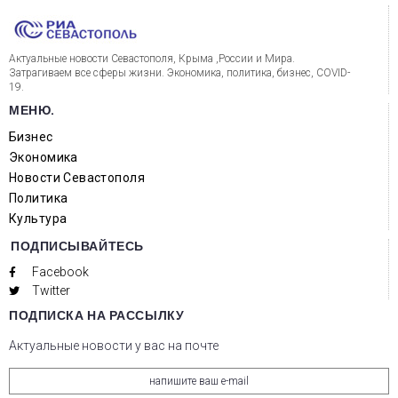
Актуальные новости Севастополя, Крыма ,России и Мира.
Затрагиваем все сферы жизни. Экономика, политика, бизнес, COVID-
19.
МЕНЮ.
Бизнес
Экономика
Новости Севастополя
Политика
Культура
ПОДПИСЫВАЙТЕСЬ
Facebook
Twitter
ПОДПИСКА НА РАССЫЛКУ
Актуальные новости у вас на почте