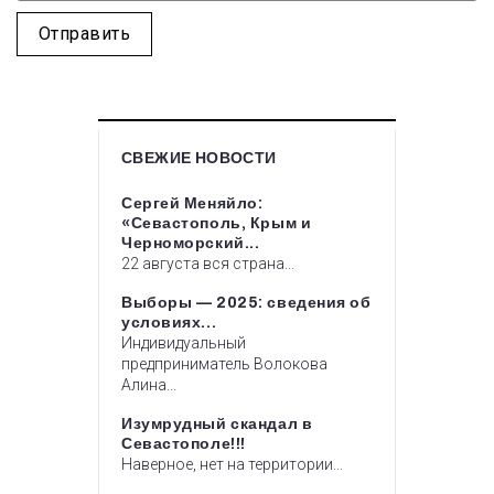
СВЕЖИЕ НОВОСТИ
Сергей Меняйло:
«Севастополь, Крым и
Черноморский...
22 августа вся страна...
Выборы — 2025: сведения об
условиях...
Индивидуальный
предприниматель Волокова
Алина...
Изумрудный скандал в
Севастополе!!!
Наверное, нет на территории...