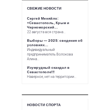
СВЕЖИЕ НОВОСТИ
Сергей Меняйло:
«Севастополь, Крым и
Черноморский...
22 августа вся страна...
Выборы — 2025: сведения об
условиях...
Индивидуальный
предприниматель Волокова
Алина...
Изумрудный скандал в
Севастополе!!!
Наверное, нет на территории...
НОВОСТИ СПОРТА