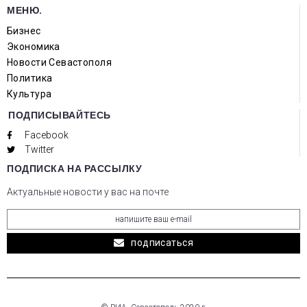
МЕНЮ.
Бизнес
Экономика
Новости Севастополя
Политика
Культура
ПОДПИСЫВАЙТЕСЬ
Facebook
Twitter
ПОДПИСКА НА РАССЫЛКУ
Актуальные новости у вас на почте
подписаться