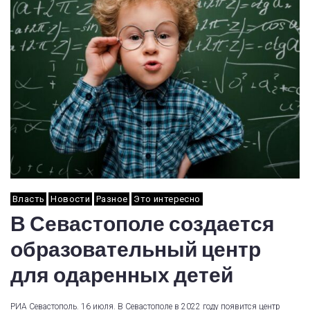
Власть
Новости
Разное
Это интересно
В Севастополе создается
образовательный центр
для одаренных детей
РИА Севастополь. 16 июля. В Севастополе в 2022 году появится центр